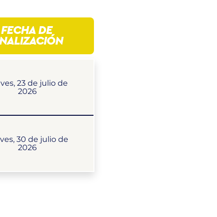
FECHA DE
INALIZACIÓN
ves, 23 de julio de
2026
ves, 30 de julio de
2026