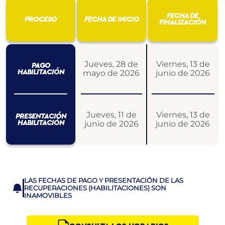
FECHA DE
PROCESO
FECHA DE INICIO
FINALIZACIÓN
Jueves, 28 de
Viernes, 13 de
PAGO
HABILITACIÓN
mayo de 2026
junio de 2026
Jueves, 11 de
Viernes, 13 de
PRESENTACIÓN
HABILITACIÓN
junio de 2026
junio de 2026
LAS FECHAS DE PAGO Y PRESENTACIÓN DE LAS
RECUPERACIONES (HABILITACIONES) SON
INAMOVIBLES