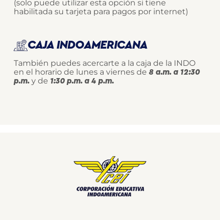
(solo puede utilizar esta opción si tiene
habilitada su tarjeta para pagos por internet)
CAJA INDOAMERICANA
También puedes acercarte a la caja de la INDO
en el horario de lunes a viernes de
8 a.m. a 12:30
y de
p.m.
1:30 p.m. a 4 p.m.