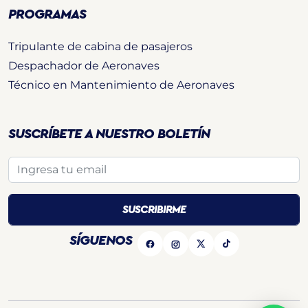
PROGRAMAS
Tripulante de cabina de pasajeros
Despachador de Aeronaves
Técnico en Mantenimiento de Aeronaves
SUSCRÍBETE A NUESTRO BOLETÍN
SÍGUENOS