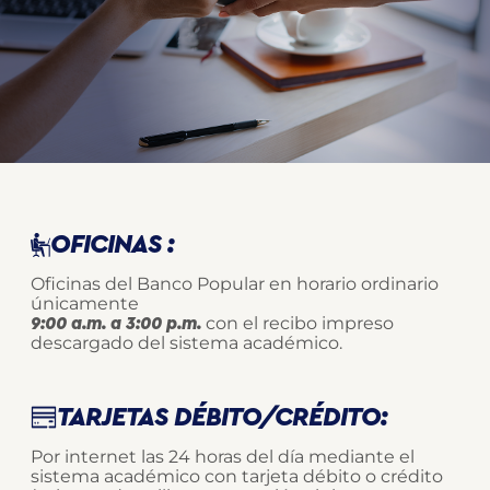
OFICINAS :
Oficinas del Banco Popular en horario ordinario
únicamente
con el recibo impreso
9:00 a.m. a 3:00 p.m.
descargado del sistema académico.
TARJETAS DÉBITO/CRÉDITO:
Por internet las 24 horas del día mediante el
sistema académico con tarjeta débito o crédito