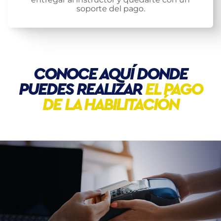
soporte del pago.
CONOCE AQUÍ DONDE
PUEDES REALIZAR
EL PAGO
DE LA HABILITACIÓN