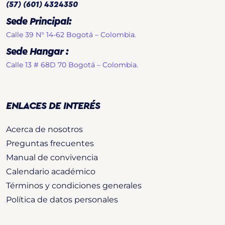
(57) (601) 4324350
Sede Principal:
Calle 39 N° 14-62 Bogotá – Colombia.
Sede Hangar :
Calle 13 # 68D 70 Bogotá – Colombia.
ENLACES DE INTERÉS
Acerca de nosotros
Preguntas frecuentes
Manual de convivencia
Calendario académico
Términos y condiciones generales
Política de datos personales