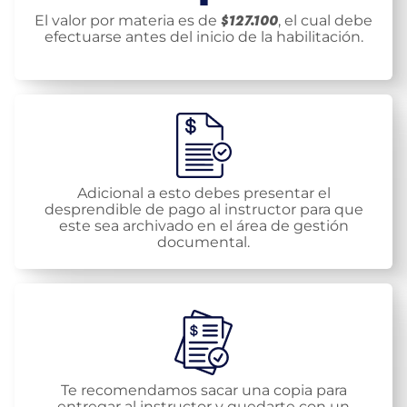
El valor por materia es de
, el cual debe
$127.100
efectuarse antes del inicio de la habilitación.
Adicional a esto debes presentar el
desprendible de pago al instructor para que
este sea archivado en el área de gestión
documental.
Te recomendamos sacar una copia para
entregar al instructor y quedarte con un