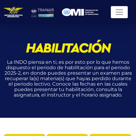
HABILITACIÓN
La INDO piensa en ti, es por esto por lo que hemos
dispuesto el periodo de habilitación para el periodo
2025-2, en donde puedes presentar un examen para
recuperar la(s) materia(s) que hayas perdido durante
el periodo lectivo. Conoce las fechas en las cuales
puedes presentar tu habilitación, consulta la
asignatura, el instructor y el horario asignado.