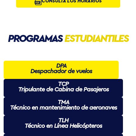
CONSULTA LOS HORARIOS
PROGRAMAS
ESTUDIANTILES
DPA
Despachador de vuelos
TCP
Tripulante de Cabina de Pasajeros
TMA
Técnico en mantenimiento de aeronaves
TLH
Técnico en Línea Helicópteros