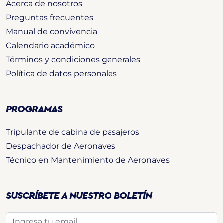
Acerca de nosotros
Preguntas frecuentes
Manual de convivencia
Calendario académico
Términos y condiciones generales
Política de datos personales
PROGRAMAS
Tripulante de cabina de pasajeros
Despachador de Aeronaves
Técnico en Mantenimiento de Aeronaves
SUSCRÍBETE A NUESTRO BOLETÍN