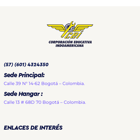
(57) (601) 4324350
Sede Principal:
Calle 39 N° 14-62 Bogotá – Colombia.
Sede Hangar :
Calle 13 # 68D 70 Bogotá – Colombia.
ENLACES DE INTERÉS