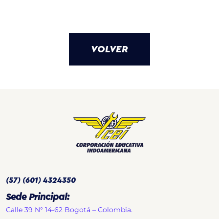
VOLVER
(57) (601) 4324350
Sede Principal:
Calle 39 N° 14-62 Bogotá – Colombia.