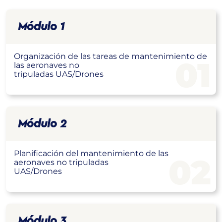
Módulo 1
Organización de las tareas de mantenimiento de
01
las aeronaves no
tripuladas UAS/Drones
Módulo 2
Planificación del mantenimiento de las
02
aeronaves no tripuladas
UAS/Drones
Módulo 3