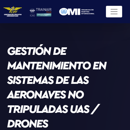
GESTIÓN DE
MANTENIMIENTO EN
SISTEMAS DE LAS
AERONAVES NO
TRIPULADAS UAS /
DRONES