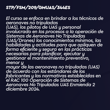
STP/FSM/209/GMUAS/344ES
El curso se enfoca en brindar a los técnicos de
aeronaves no tripuladas
(UAS), los pilotos de UAS y personal
involucrado en los procesos a la operación de
Sistemas de Aeronaves No Tripuladas
(UAS/Drones) los conocimientos mínimos, las
habilidades y actitudes para que apliquen de
forma eficiente y segura en las prácticas
necesarias para planificar, ejecutar y
gestionar el mantenimiento preventivo,
menor y
mayor de las aeronaves no tripuladas (UAS)
de acuerdo con los estándares de los
fabricantes y las normativas establecidas en
el RAC 100 Operación de Sistemas de
Aeronaves No Tripuladas UAS Enmienda 2
diciembre 2024.