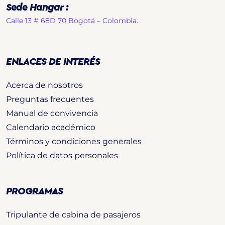
Sede Hangar :
Calle 13 # 68D 70 Bogotá – Colombia.
ENLACES DE INTERÉS
Acerca de nosotros
Preguntas frecuentes
Manual de convivencia
Calendario académico
Términos y condiciones generales
Política de datos personales
PROGRAMAS
Tripulante de cabina de pasajeros