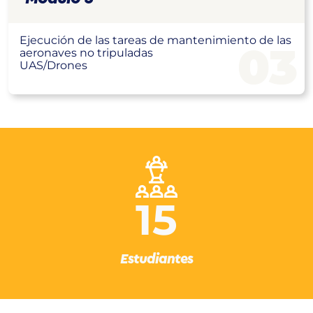
Ejecución de las tareas de mantenimiento de las
03
aeronaves no tripuladas
UAS/Drones
15
Estudiantes