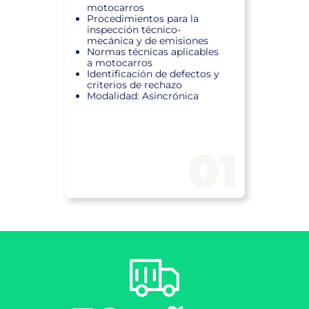
motocarros
Procedimientos para la
inspección técnico-
mecánica y de emisiones
Normas técnicas aplicables
a motocarros
Identificación de defectos y
criterios de rechazo
Modalidad: Asincrónica
01