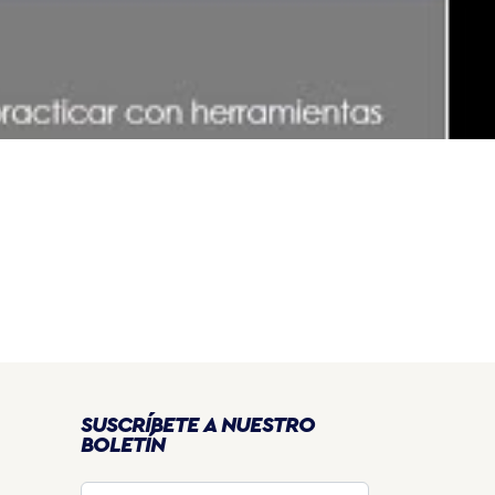
SUSCRÍBETE A NUESTRO
BOLETÍN