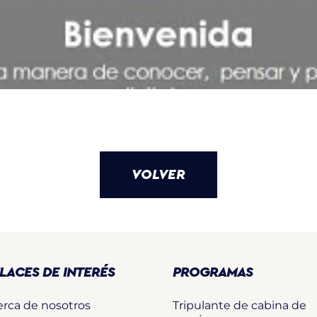
VOLVER
LACES DE INTERÉS
PROGRAMAS
erca de nosotros
Tripulante de cabina de